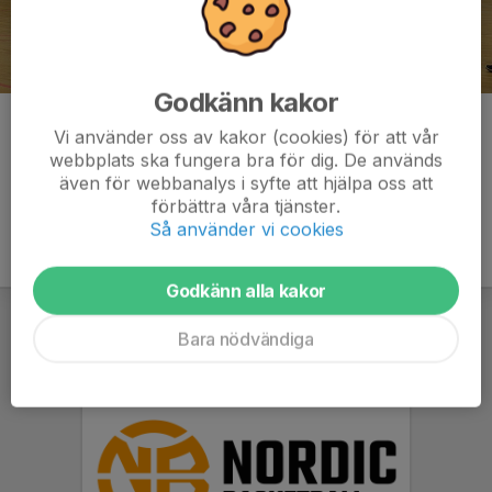
Godkänn kakor
Kommentarer
Vi använder oss av kakor (cookies) för att vår
webbplats ska fungera bra för dig. De används
även för webbanalys i syfte att hjälpa oss att
förbättra våra tjänster.
Så använder vi cookies
Godkänn alla kakor
Bara nödvändiga