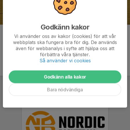
Godkänn kakor
Kommentarer
Vi använder oss av kakor (cookies) för att vår
webbplats ska fungera bra för dig. De används
även för webbanalys i syfte att hjälpa oss att
förbättra våra tjänster.
Så använder vi cookies
Godkänn alla kakor
Bara nödvändiga