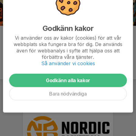
Godkänn kakor
Kommentarer
Vi använder oss av kakor (cookies) för att vår
webbplats ska fungera bra för dig. De används
även för webbanalys i syfte att hjälpa oss att
förbättra våra tjänster.
Så använder vi cookies
Godkänn alla kakor
Bara nödvändiga