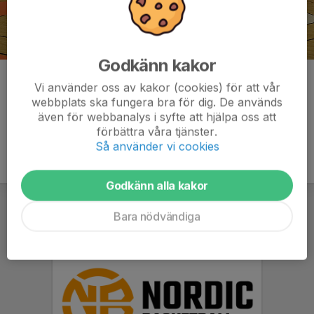
Godkänn kakor
Kommentarer
Vi använder oss av kakor (cookies) för att vår
webbplats ska fungera bra för dig. De används
även för webbanalys i syfte att hjälpa oss att
förbättra våra tjänster.
Så använder vi cookies
Godkänn alla kakor
Bara nödvändiga