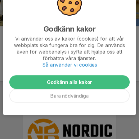
Godkänn kakor
Kommentarer
Vi använder oss av kakor (cookies) för att vår
webbplats ska fungera bra för dig. De används
även för webbanalys i syfte att hjälpa oss att
förbättra våra tjänster.
Så använder vi cookies
Godkänn alla kakor
Bara nödvändiga