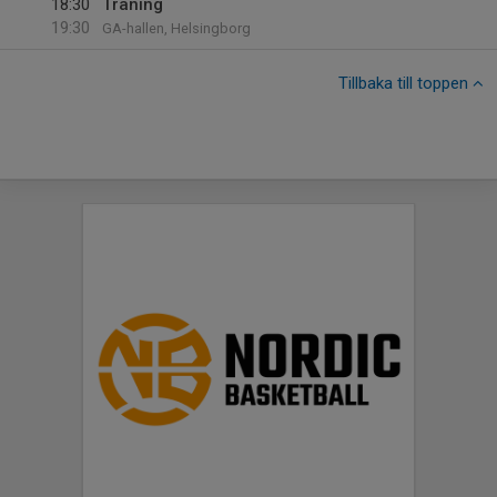
18:30
Träning
19:30
GA-hallen, Helsingborg
Tillbaka till toppen