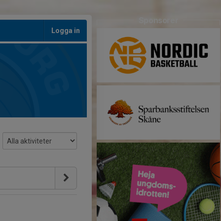
Sponsorer
Logga in