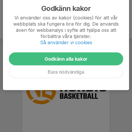
Godkänn kakor
Vi använder oss av kakor (cookies) för att vår
webbplats ska fungera bra för dig. De används
även för webbanalys i syfte att hjälpa oss att
förbättra våra tjänster.
Så använder vi cookies
Godkänn alla kakor
Bara nödvändiga