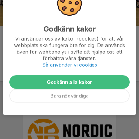
Godkänn kakor
Kommentarer
Vi använder oss av kakor (cookies) för att vår
webbplats ska fungera bra för dig. De används
även för webbanalys i syfte att hjälpa oss att
förbättra våra tjänster.
Så använder vi cookies
Godkänn alla kakor
Bara nödvändiga